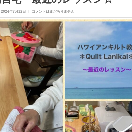
2024年7月12日
コメントはまだありません