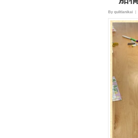
By quiltlanikai